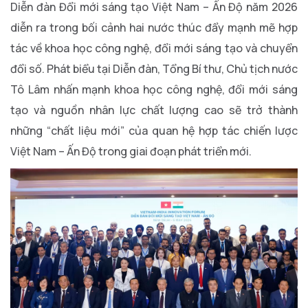
Diễn đàn Đổi mới sáng tạo Việt Nam – Ấn Độ năm 2026
diễn ra trong bối cảnh hai nước thúc đẩy mạnh mẽ hợp
tác về khoa học công nghệ, đổi mới sáng tạo và chuyển
đổi số. Phát biểu tại Diễn đàn, Tổng Bí thư, Chủ tịch nước
Tô Lâm nhấn mạnh khoa học công nghệ, đổi mới sáng
tạo và nguồn nhân lực chất lượng cao sẽ trở thành
những “chất liệu mới” của quan hệ hợp tác chiến lược
Việt Nam – Ấn Độ trong giai đoạn phát triển mới.