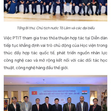
Tổng Bí thư, Chủ tịch nước Tô Lâm và các đại biểu
Việc PTIT tham gia trao thỏa thuận hợp tác tại Diễn đàn
tiếp tục khẳng định vai trò chủ động của Học viện trong
thúc đẩy hợp tác quốc tế, phát triển nguồn nhân lực
công nghệ cao và mở rộng kết nối với các đối tác học
thuật, công nghệ hàng đầu thế giới.