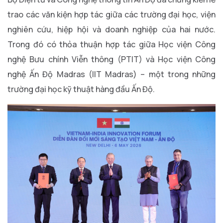
trao các văn kiện hợp tác giữa các trường đại học, viện
nghiên cứu, hiệp hội và doanh nghiệp của hai nước.
Trong đó có thỏa thuận hợp tác giữa Học viện Công
nghệ Bưu chính Viễn thông (PTIT) và Học viện Công
nghệ Ấn Độ Madras (IIT Madras) – một trong những
trường đại học kỹ thuật hàng đầu Ấn Độ.