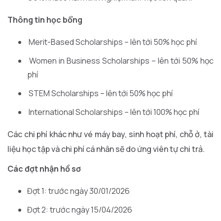
Thông tin học bổng
Merit-Based Scholarships – lên tới 50% học phí
Women in Business Scholarships – lên tới 50% học
phí
STEM Scholarships – lên tới 50% học phí
International Scholarships – lên tới 100% học phí
Các chi phí khác như vé máy bay, sinh hoạt phí, chỗ ở, tài
liệu học tập và chi phí cá nhân sẽ do ứng viên tự chi trả.
Các đợt nhận hồ sơ
Đợt 1: trước ngày 30/01/2026
Đợt 2: trước ngày 15/04/2026