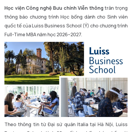
Học viện Công nghệ Bưu chính Viễn thông
trân trọng
thông báo chương trình Học bổng dành cho Sinh viên
quốc tế của Luiss Business School (Ý) cho chương trình
Full-Time MBA năm học 2026–2027.
Theo thông tin từ Đại sứ quán Italia tại Hà Nội, Luiss